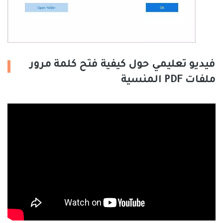
فيديو تعليمي حول كيفية فتح كلمة مرور
ملفات PDF المنسية