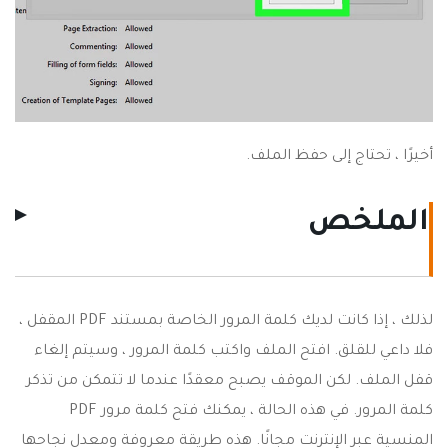
أخيرًا ، تحتاج إلى حفظ الملف.
الملخص
لذلك ، إذا كانت لديك كلمة المرور الخاصة بمستند PDF المقفل ،
فلا داعي للقلق. افتح الملف واكتب كلمة المرور ، وسيتم إلغاء
قفل الملف. لكن الموقف يصبح معقدًا عندما لا تتمكن من تذكر
كلمة المرور. في هذه الحالة ، يمكنك فتح كلمة مرور PDF
المنسية عبر الإنترنت مجانًا. هذه طريقة معروفة ومعدل نجاحها