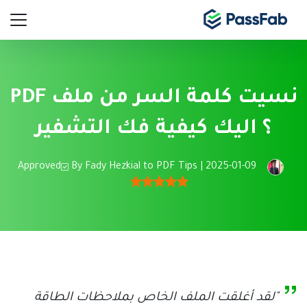
نسيت كلمة السر من ملف PDF
؟ اليك كيفية فك التشفير
Approved
By
Fady Hezkial
to
PDF Tips
| 2025-01-09
"لقد أغلقت الملف الخاص بملاحظات الطاقة