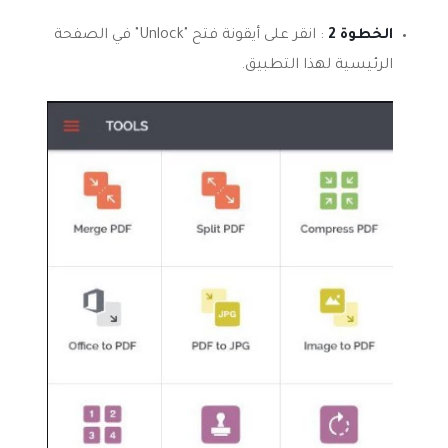
الخطوة 2
: انقر على أيقونة فتح "Unlock" في الصفحة
الرئيسية لهذا التطبيق.