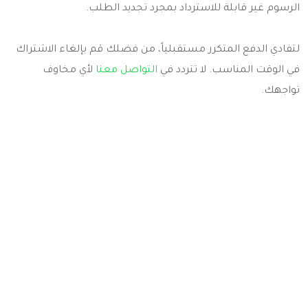
الرسوم غير قابلة للاسترداد بمجرد تجديد الطلب.
لتفادي الدفع المتكرر مستقبلياً، من فضلك قم بإلغاء الاشتراك
في الوقت المناسب. لا تتردد في
التواصل معنا
لأي مخاوف
تواجهك.