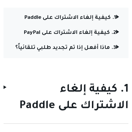
1. كيفية إلغاء الاشتراك على Paddle
2. كيفية إلغاء الاشتراك على PayPal
3. ماذا أفعل إذا تم تجديد طلبي تلقائياً؟
1. كيفية إلغاء
الاشتراك على Paddle