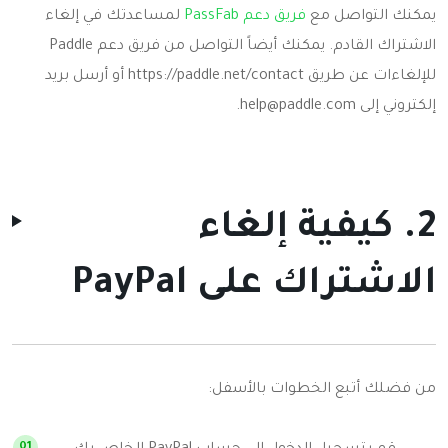
يمكنك التواصل مع
فريق دعم PassFab
لمساعدتك في إلغاء
الاشتراك القادم. يمكنك أيضاً التواصل من فريق دعم Paddle
للإلغاءات عن طريق https://paddle.net/contact أو أرسل بريد
إلكتروني إلى
help@paddle.com
.
2. كيفية إلغاء
الاشتراك على PayPal
من فضلك أتبع الخطوات بالأسفل: