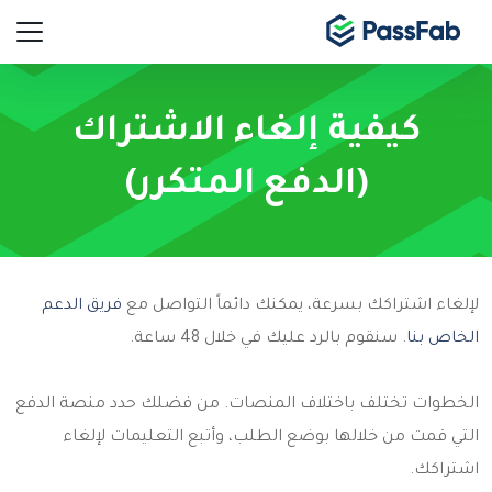
كيفية إلغاء الاشتراك
(الدفع المتكرر)
لإلغاء اشتراكك بسرعة، يمكنك دائماً التواصل مع
فريق الدعم
الخاص بنا
. سنقوم بالرد عليك في خلال 48 ساعة.
الخطوات تختلف باختلاف المنصات. من فضلك حدد منصة الدفع
التي قمت من خلالها بوضع الطلب، وأتبع التعليمات لإلغاء
اشتراكك.