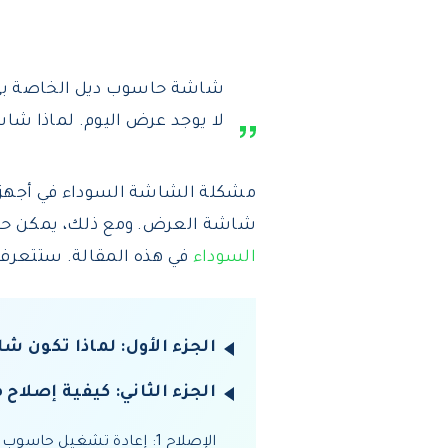
شاشة حاسوب ديل الخاصة بي
لا يوجد عرض اليوم. لماذا ش
مشكلة الشاشة السوداء في أجهزة 
شاشة العرض. ومع ذلك، يمكن حل هذه المشكلة بنسبة
السوداء
في هذه المقالة. ستتعرف 
الجزء الأول: لماذا تكون 
الجزء الثاني: كيفية إصل
الإصلاح 1: إعادة تشغيل حاسوب ديل الخاص بك