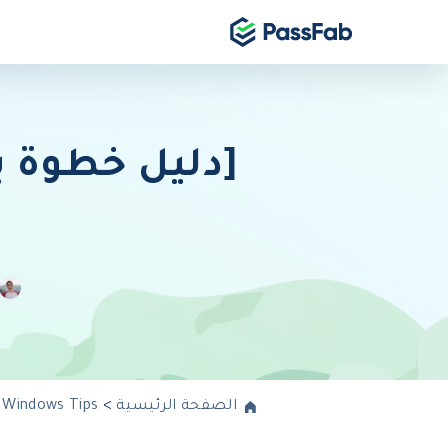
الصفحة الرئيسية
>
Windows Tips