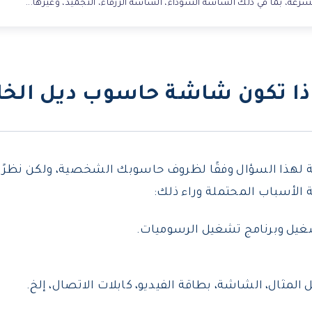
ة، بما في ذلك الشاشة السوداء، الشاشة الزرقاء، التجميد، وغيرها...
ماذا تكون شاشة حاسوب ديل الخ
ة لهذا السؤال وفقًا لظروف حاسوبك الشخصية، ولكن نظر
 الأسباب المحتملة وراء ذلك:
غيل وبرنامج تشغيل الرسوميات.
المثال، الشاشة، بطاقة الفيديو، كابلات الاتصال، إلخ.