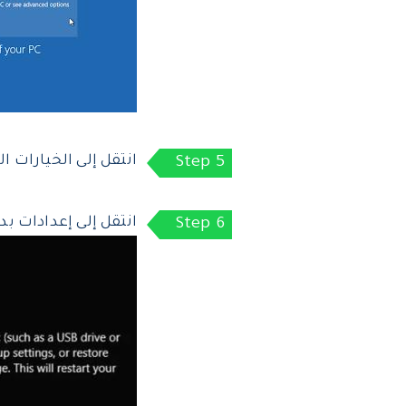
انتقل إلى الخيارات ا
انتقل إلى إعدادات بد