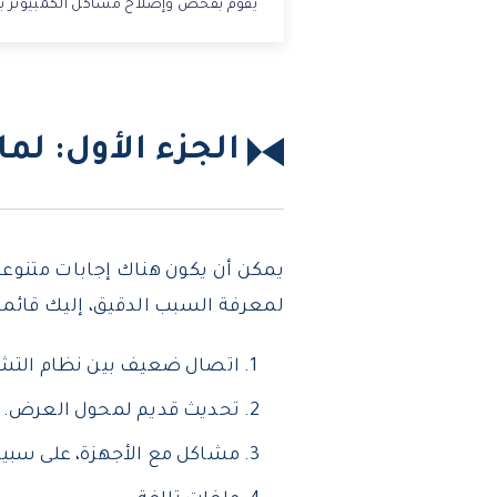
يقوم بفحص وإصلاح مشاكل الكمبيوتر بسرع
الجزء الأول: ل
يمكن أن يكون هناك إجابات متنوع
لمعرفة السبب الدقيق، إليك قائمة
اتصال ضعيف بين نظام التش
تحديث قديم لمحول العرض.
مشاكل مع الأجهزة، على سبيل 