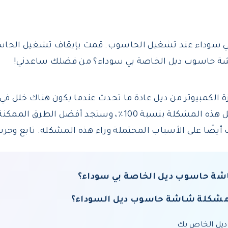
 سوداء عند تشغيل الحاسوب. قمت بإيقاف تشغيل الح
اشة حاسوب ديل الخاصة بي سوداء؟ من فضلك ساعدني!
الكمبيوتر من ديل عادة ما تحدث عندما يكون هناك خلل في 
 100٪، وستجد أفضل الطرق الممكنة
أيضًا على الأسباب المحتملة وراء هذه المشكلة. تابع وجرب 
شاشة حاسوب ديل الخاصة بي سوداء؟
اح مشكلة شاشة حاسوب ديل السوداء؟