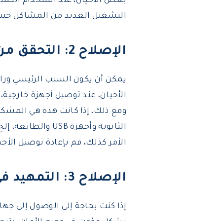
بعض الأحيان، عند استخدام الكمبيو
التشغيل العديد من المشاكل حيث 
الإصلاح 2: التحقق من الأجهزة الخارجية
يمكن أن يكون السبب الرئيسي ورا
الأحيان، عند توصيل أجهزة خارجية
ومع ذلك، إذا كانت هذه هي المشكل
الثانوية وأجهزة B
الأمر كذلك، قم بإعادة توصيل الأجه
الإصلاح 3: التمهيد في وضع الأمان
إذا كنت بحاجة إلى الوصول إلى جه