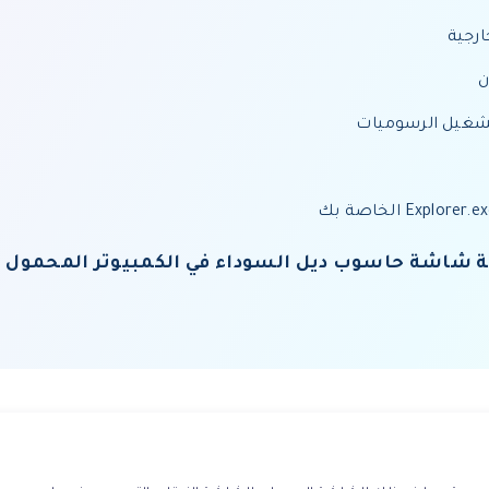
ة شاشة حاسوب ديل السوداء في الكمبيوتر المحمول بد