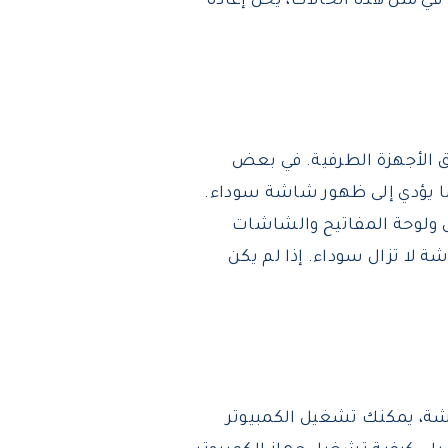
في مثل هذه الحالات، يحل إعادة
 الأجهزة الطرفية. في بعض
مما يؤدي إلى ظهور شاشة سوداء.
س ولوحة المفاتيح والشاشات
 الشاشة لا تزال سوداء. إذا لم يكن
اشة، يمكنك تشغيل الكمبيوتر