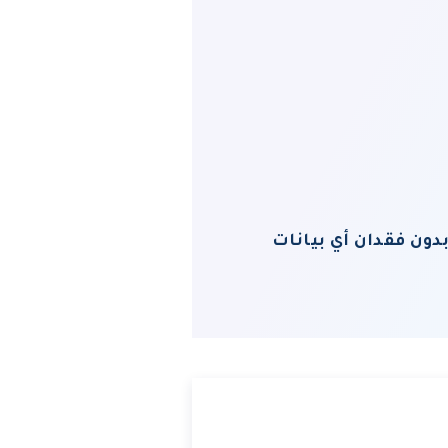
ون فقدان أي بيانات