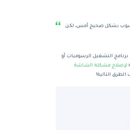
اسوب بشكل صحيح أمس، لكن
برنامج التشغيل الرسوميات أو
لإصلاح مشكلة الشاشة
الطرق التالية!