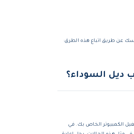
ك عن طريق اتباع هذه الطرق:
 ديل السوداء؟
غيل الكمبيوتر الخاص بك. في