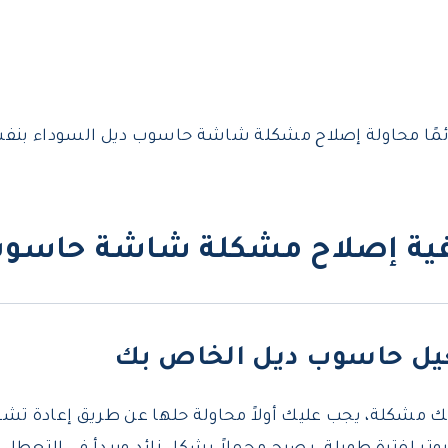
مًا محاولة إصلاح مشكلة شاشة حاسوب ديل السوداء بنفس
كيفية إصلاح مشكلة شاشة حاسوب
بك مشكلة، يجب عليك أولاً محاولة حلها عن طريق إعادة تش