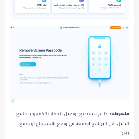
ملحوظة:
إذا لم تستطيع توصيل الجهاز بالكمبيوتر، فاتبع
الدليل على البرنامج لوضعه في وضع الاسترجاع أو وضع
DFU.