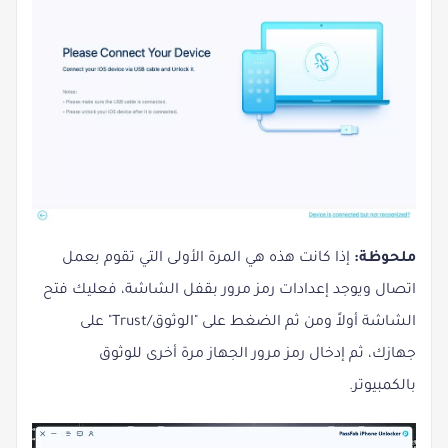
ملحوظة:
إذا كانت هذه هي المرة الأولى التي تقوم بعمل
اتصال ويوجد إعدادات رمز مرور بقفل الشاشة، فعليك فتح
الشاشة أولاً ومن ثم الضغط على "الوثوق/Trust" على
جهازك، ثم إدخال رمز مرور الجهاز مرة أخرى للوثوق
بالكمبيوتر.