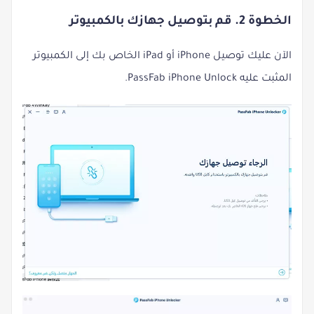
الخطوة 2. قم بتوصيل جهازك بالكمبيوتر
الآن عليك توصيل iPhone أو iPad الخاص بك إلى الكمبيوتر
المثبت عليه PassFab iPhone Unlock.