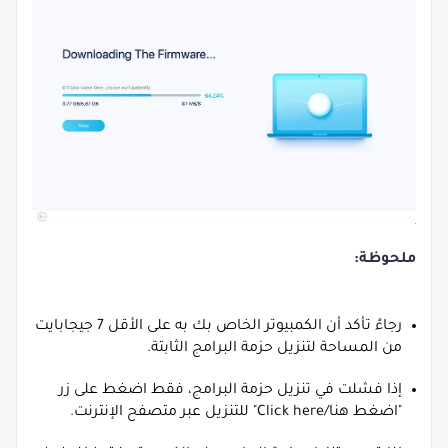
ملحوظة:
رجاءً تأكد أن الكمبيوتر الخاص بك به على الأقل 7 جيجابايت
من المساحة لتنزيل حزمة البرامج الثابتة.
إذا فشلت في تنزيل حزمة البرامج، فقط اضغط على زر
"اضغط هنا/Click here" للتنزيل عبر متصفح الإنترنت.