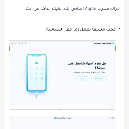
لإزالة معرف Apple الخاص بك، عليك التأكد من أنك:
قمت مسبقاً بعمل رمز قفل للشاشة.