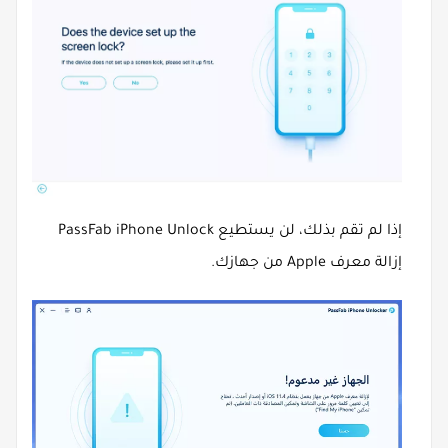
إذا لم تقم بذلك، لن يستطيع PassFab iPhone Unlock
إزالة معرف Apple من جهازك.