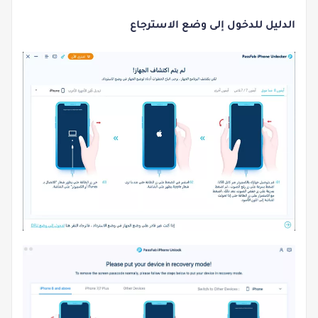
الدليل للدخول إلى وضع الاسترجاع