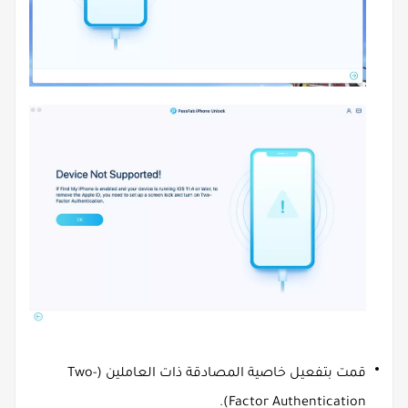
قمت بتفعيل خاصية المصادقة ذات العاملين (Two-
Factor Authentication).