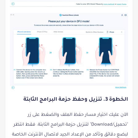
الخطوة 3. تنزيل وحفظ حزمة البرامج الثابتة
الآن عليك اختيار مسار حفظ الملف والضغط على زر
"تحميل/Download" لتنزيل حزمة البرامج الثابتة. فقط انتظر
لبضع دقائق وتأكد من الإعداد الجيد لاتصال الأنترنت الخاصة